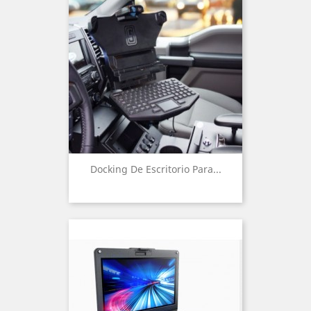
Docking De Escritorio Para...