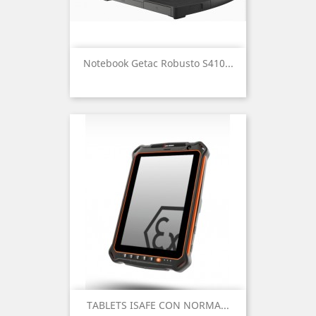
Notebook Getac Robusto S410...
TABLETS ISAFE CON NORMA...