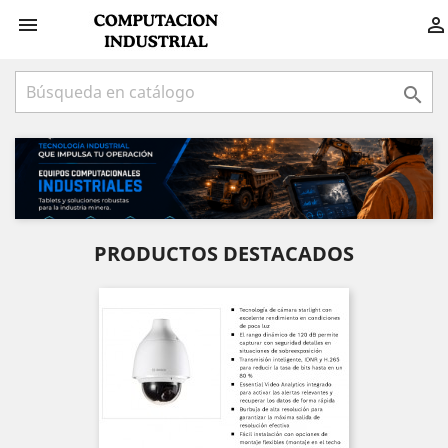



PRODUCTOS DESTACADOS