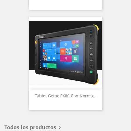
Tablet Getac EX80 Con Norma...
Todos los productos
