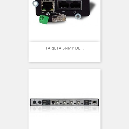
TARJETA SNMP DE...