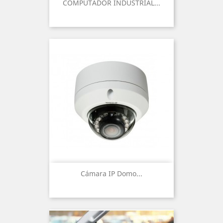
COMPUTADOR INDUSTRIAL...
Cámara IP Domo...