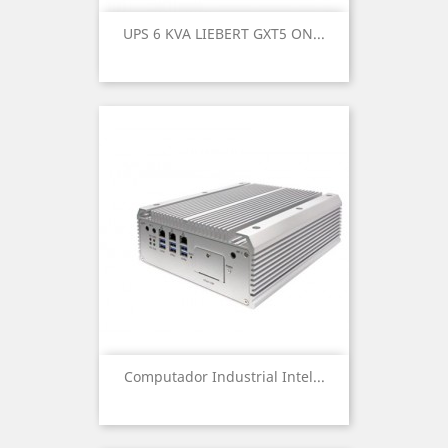
UPS 6 KVA LIEBERT GXT5 ON...
Computador Industrial Intel...